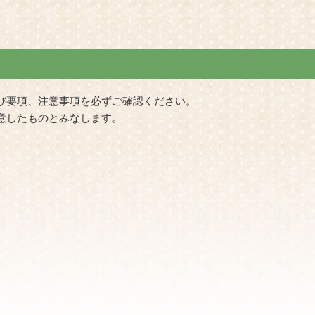
び要項、注意事項を必ずご確認ください。
意したものとみなします。