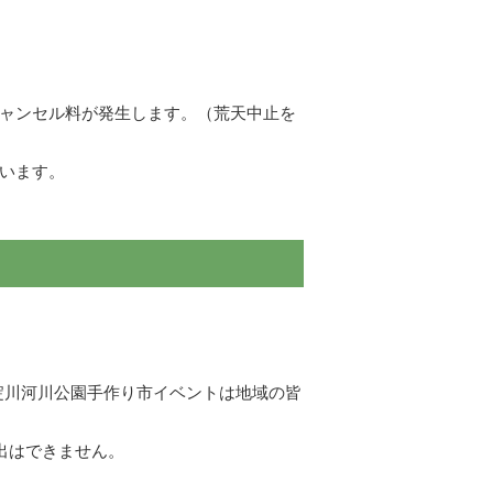
ャンセル料が発生します。（荒天中止を
います。
淀川河川公園手作り市イベントは地域の皆
出はできません。