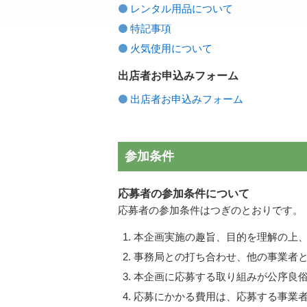
レンタル用品について
特記事項
火気使用について
出店者お申込みフォーム
出店者お申込みフォーム
参加条件
応募者の参加条件について
応募者の参加条件はつぎのとおりです。
本企画実施の趣旨、目的を理解の上
事務局との打ち合わせ、他の事業者
本企画に応募する取り組みが公序良
応募にかかる費用は、応募する事業