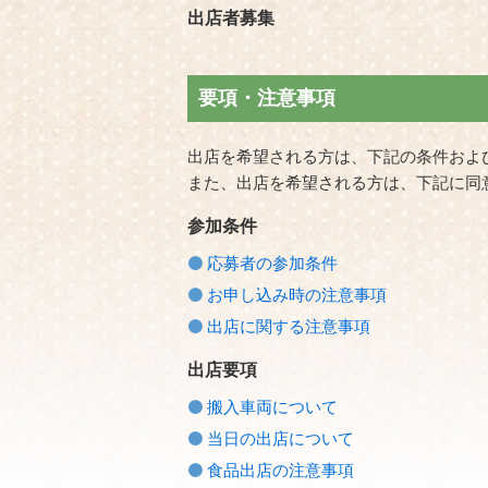
出店者募集
要項・注意事項
出店を希望される方は、下記の条件およ
また、出店を希望される方は、下記に同
参加条件
応募者の参加条件
お申し込み時の注意事項
出店に関する注意事項
出店要項
搬入車両について
当日の出店について
食品出店の注意事項