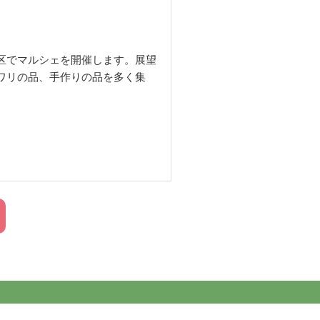
区でマルシェを開催します。展望
ワリの品、手作りの品を多く集