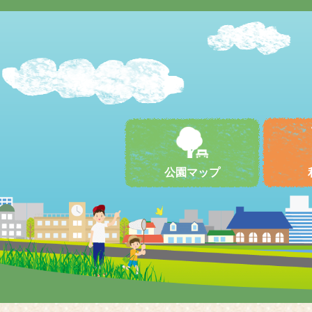
公園マップ