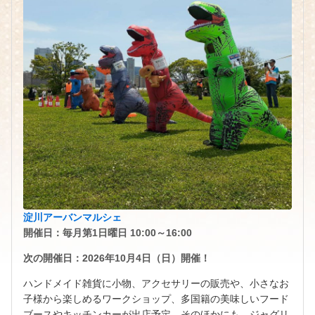
淀川アーバンマルシェ
開催日：毎月第1日曜日 10:00～16:00
次の開催日：2026年10月4日（日）開催！
ハンドメイド雑貨に小物、アクセサリーの販売や、小さなお
子様から楽しめるワークショップ、多国籍の美味しいフード
ブースやキッチンカーが出店予定。そのほかにも、ジャグリ