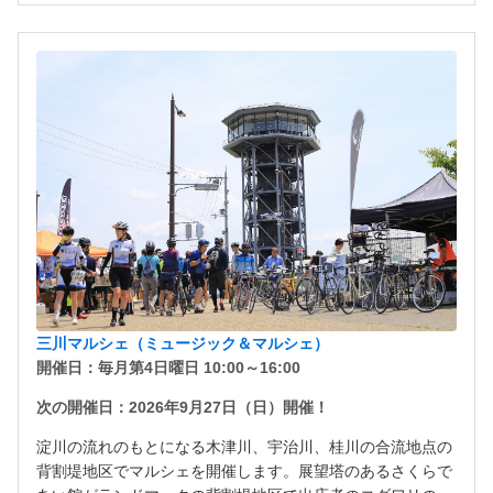
三川マルシェ（ミュージック＆マルシェ）
開催日：毎月第4日曜日 10:00～16:00
次の開催日：2026年9月27日（日）開催！
淀川の流れのもとになる木津川、宇治川、桂川の合流地点の
背割堤地区でマルシェを開催します。展望塔のあるさくらで