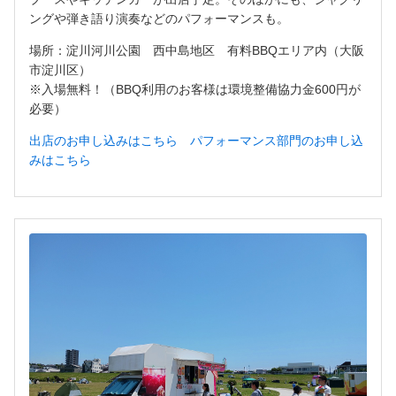
ングや弾き語り演奏などのパフォーマンスも。
場所：淀川河川公園 西中島地区 有料BBQエリア内（大阪
市淀川区）
※入場無料！（BBQ利用のお客様は環境整備協力金600円が
必要）
出店のお申し込みはこちら
パフォーマンス部門のお申し込
みはこちら