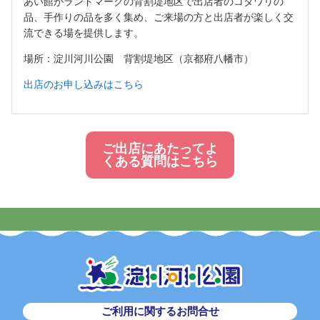
あい館がランドマークの背割堤地区で出店者のコダワリの
品、手作りの品を多く集め、ご来場の方と出店者が楽しく交
流できる場を提供します。
場所：淀川河川公園 背割堤地区（京都府八幡市）
出店のお申し込みはこちら
ご出店にあたってよ
くある質問はこちら
ご利用に関するお問合せ